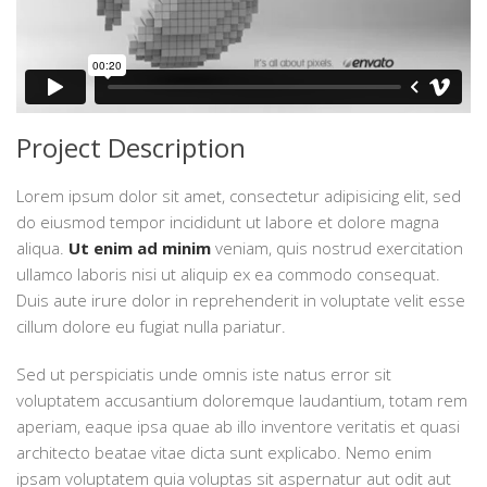
Project Description
Lorem ipsum dolor sit amet, consectetur adipisicing elit, sed
do eiusmod tempor incididunt ut labore et dolore magna
aliqua.
Ut enim ad minim
veniam, quis nostrud exercitation
ullamco laboris nisi ut aliquip ex ea commodo consequat.
Duis aute irure dolor in reprehenderit in voluptate velit esse
cillum dolore eu fugiat nulla pariatur.
Sed ut perspiciatis unde omnis iste natus error sit
voluptatem accusantium doloremque laudantium, totam rem
aperiam, eaque ipsa quae ab illo inventore veritatis et quasi
architecto beatae vitae dicta sunt explicabo. Nemo enim
ipsam voluptatem quia voluptas sit aspernatur aut odit aut