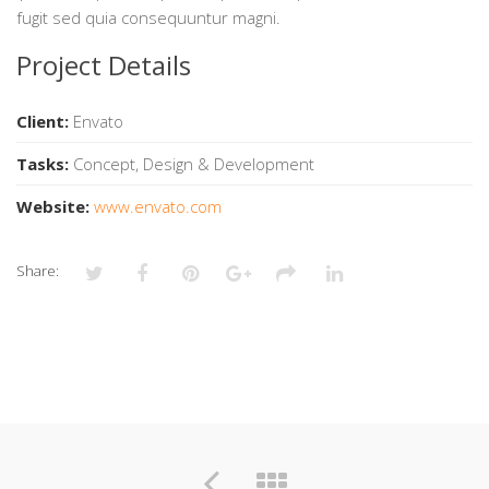
fugit sed quia consequuntur magni.
Project Details
Client:
Envato
Tasks:
Concept, Design & Development
Website:
www.envato.com
Share: