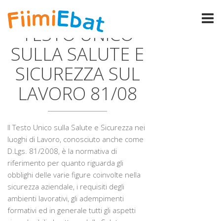
TESTO UNICO
SULLA SALUTE E
SICUREZZA SUL
LAVORO 81/08
Il Testo Unico sulla Salute e Sicurezza nei
luoghi di Lavoro, conosciuto anche come
D.Lgs. 81/2008, è la normativa di
riferimento per quanto riguarda gli
obblighi delle varie figure coinvolte nella
sicurezza aziendale, i requisiti degli
ambienti lavorativi, gli adempimenti
formativi ed in generale tutti gli aspetti