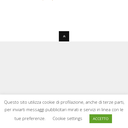
Questo sito utilizza cookie di profilazione, anche di terze parti,
per inviarti messaggi pubblicitari mirati e servizi in linea con le
tue preferenze.
Cookie settings
ACCETTO